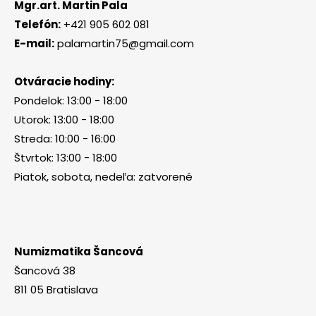
Mgr.art. Martin Pala
Telefón:
+421 905 602 081
E-mail:
palamartin75@gmail.com
Otváracie hodiny:
Pondelok: 13:00 - 18:00
Utorok: 13:00 - 18:00
Streda: 10:00 - 16:00
Štvrtok: 13:00 - 18:00
Piatok, sobota, nedeľa: zatvorené
Numizmatika Šancová
Šancová 38
811 05 Bratislava