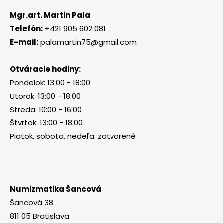
Mgr.art. Martin Pala
Telefón:
+421 905 602 081
E-mail:
palamartin75@gmail.com
Otváracie hodiny:
Pondelok: 13:00 - 18:00
Utorok: 13:00 - 18:00
Streda: 10:00 - 16:00
Štvrtok: 13:00 - 18:00
Piatok, sobota, nedeľa: zatvorené
Numizmatika Šancová
Šancová 38
811 05 Bratislava