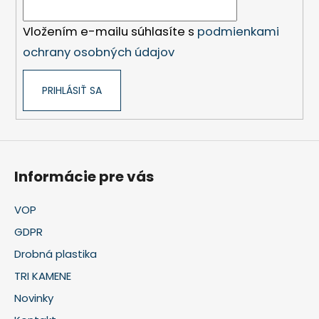
e
Vložením e-mailu súhlasíte s
podmienkami
ochrany osobných údajov
PRIHLÁSIŤ SA
Informácie pre vás
VOP
GDPR
Drobná plastika
TRI KAMENE
Novinky