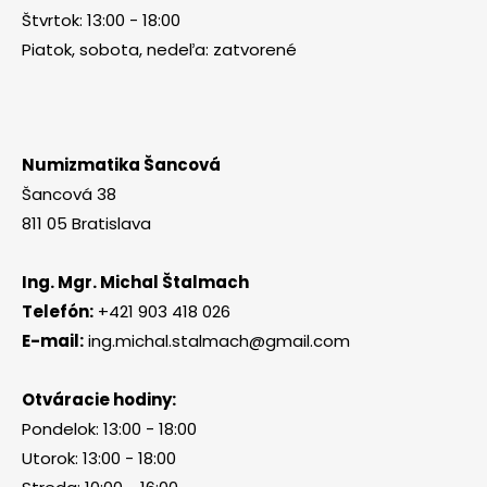
Štvrtok: 13:00 - 18:00
Piatok, sobota, nedeľa: zatvorené
Numizmatika Šancová
Šancová 38
811 05 Bratislava
Ing. Mgr. Michal Štalmach
Telefón:
+421 903 418 026
E-mail:
ing.michal.stalmach@gmail.com
Otváracie hodiny:
Pondelok: 13:00 - 18:00
Utorok: 13:00 - 18:00