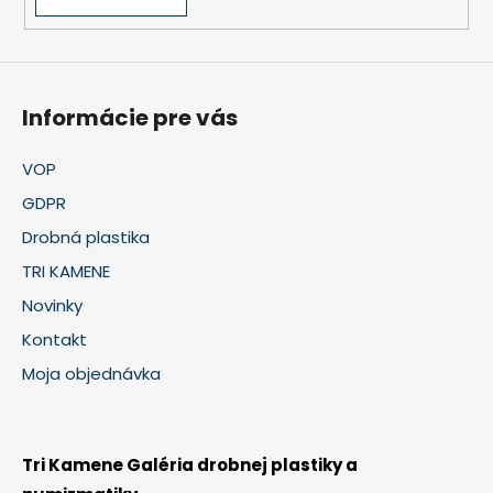
Informácie pre vás
VOP
GDPR
Drobná plastika
TRI KAMENE
Novinky
Kontakt
Moja objednávka
Tri Kamene Galéria drobnej plastiky a