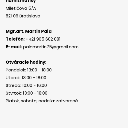
numizmatiky
Miletičova 5/A
821 06 Bratislava
Mgr.art. Martin Pala
Telefón:
+421 905 602 081
E-mail:
palamartin75@gmail.com
Otváracie hodiny:
Pondelok: 13:00 - 18:00
Utorok: 13:00 - 18:00
Streda: 10:00 - 16:00
Štvrtok: 13:00 - 18:00
Piatok, sobota, nedeľa: zatvorené