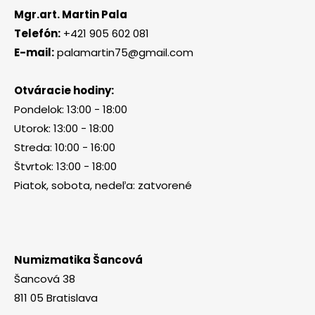
Mgr.art. Martin Pala
Telefón:
+421 905 602 081
E-mail:
palamartin75@gmail.com
Otváracie hodiny:
Pondelok: 13:00 - 18:00
Utorok: 13:00 - 18:00
Streda: 10:00 - 16:00
Štvrtok: 13:00 - 18:00
Piatok, sobota, nedeľa: zatvorené
Numizmatika Šancová
Šancová 38
811 05 Bratislava