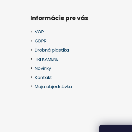
Informácie pre vás
VOP
GDPR
Drobná plastika
TRI KAMENE
Novinky
Kontakt
Moja objednávka