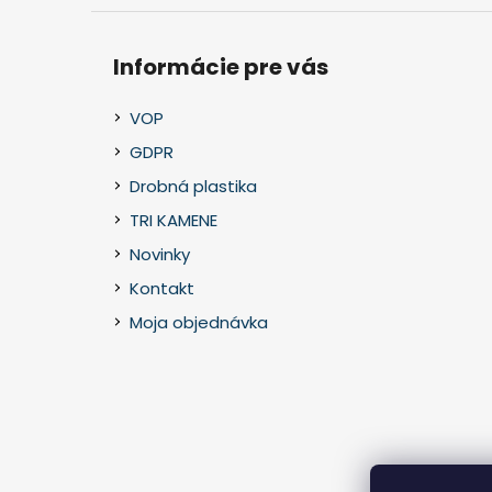
Informácie pre vás
VOP
GDPR
Drobná plastika
TRI KAMENE
Novinky
Kontakt
Moja objednávka