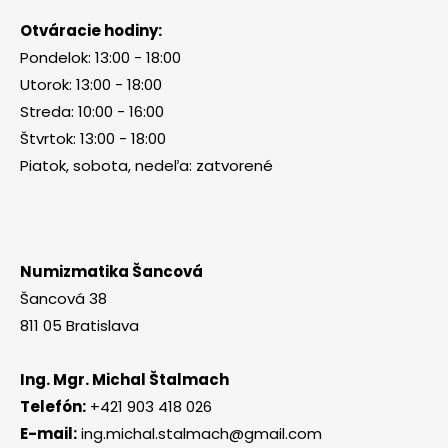
Otváracie hodiny:
Pondelok: 13:00 - 18:00
Utorok: 13:00 - 18:00
Streda: 10:00 - 16:00
Štvrtok: 13:00 - 18:00
Piatok, sobota, nedeľa: zatvorené
Numizmatika Šancová
Šancová 38
811 05 Bratislava
Ing. Mgr. Michal Štalmach
Telefón:
+421 903 418 026
E-mail:
ing.michal.stalmach@gmail.com