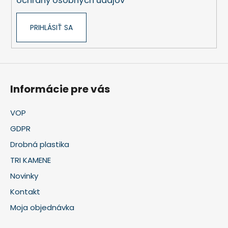
ochrany osobných údajov
PRIHLÁSIŤ SA
Informácie pre vás
VOP
GDPR
Drobná plastika
TRI KAMENE
Novinky
Kontakt
Moja objednávka