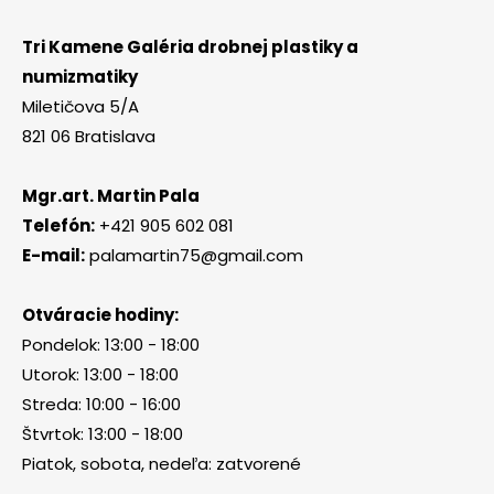
Tri Kamene Galéria drobnej plastiky a
numizmatiky
Miletičova 5/A
821 06 Bratislava
Mgr.art. Martin Pala
Telefón:
+421 905 602 081
E-mail:
palamartin75@gmail.com
Otváracie hodiny:
Pondelok: 13:00 - 18:00
Utorok: 13:00 - 18:00
Streda: 10:00 - 16:00
Štvrtok: 13:00 - 18:00
Piatok, sobota, nedeľa: zatvorené