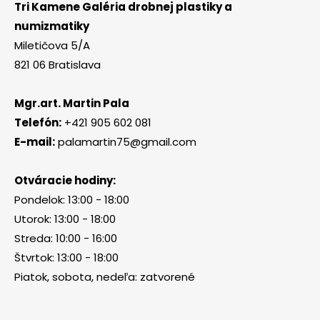
Tri Kamene Galéria drobnej plastiky a
numizmatiky
Miletičova 5/A
821 06 Bratislava
Mgr.art. Martin Pala
Telefón:
+421 905 602 081
E-mail:
palamartin75@gmail.com
Otváracie hodiny:
Pondelok: 13:00 - 18:00
Utorok: 13:00 - 18:00
Streda: 10:00 - 16:00
Štvrtok: 13:00 - 18:00
Piatok, sobota, nedeľa: zatvorené