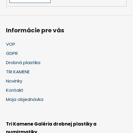
Informácie pre vás
VOP
GDPR
Drobná plastika
TRI KAMENE
Novinky
Kontakt
Moja objednávka
Tri Kamene Galéria drobnej plastiky a
numizmatiky