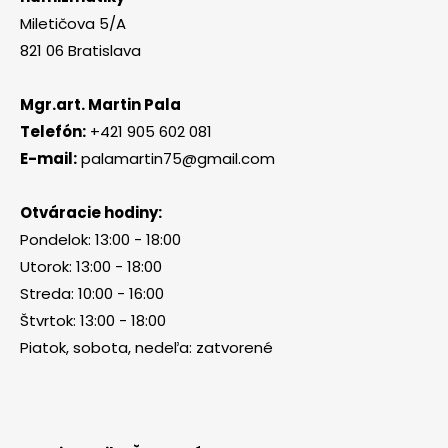
Miletičova 5/A
821 06 Bratislava
Mgr.art. Martin Pala
Telefón:
+421 905 602 081
E-mail:
palamartin75@gmail.com
Otváracie hodiny:
Pondelok: 13:00 - 18:00
Utorok: 13:00 - 18:00
Streda: 10:00 - 16:00
Štvrtok: 13:00 - 18:00
Piatok, sobota, nedeľa: zatvorené