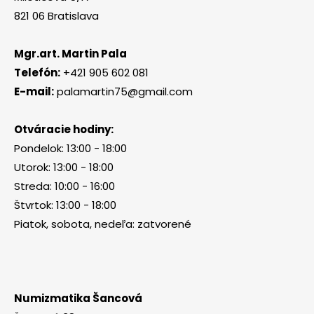
821 06 Bratislava
Mgr.art. Martin Pala
Telefón:
+421 905 602 081
E-mail:
palamartin75@gmail.com
Otváracie hodiny:
Pondelok: 13:00 - 18:00
Utorok: 13:00 - 18:00
Streda: 10:00 - 16:00
Štvrtok: 13:00 - 18:00
Piatok, sobota, nedeľa: zatvorené
Numizmatika Šancová