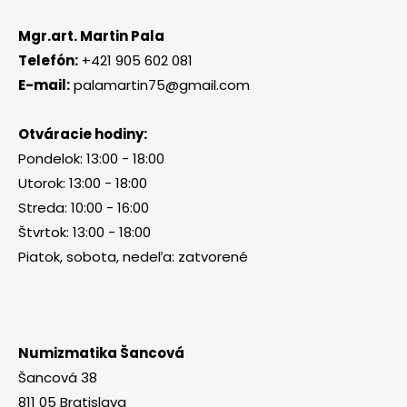
Mgr.art. Martin Pala
Telefón:
+421 905 602 081
E-mail:
palamartin75@gmail.com
Otváracie hodiny:
Pondelok: 13:00 - 18:00
Utorok: 13:00 - 18:00
Streda: 10:00 - 16:00
Štvrtok: 13:00 - 18:00
Piatok, sobota, nedeľa: zatvorené
Numizmatika Šancová
Šancová 38
811 05 Bratislava