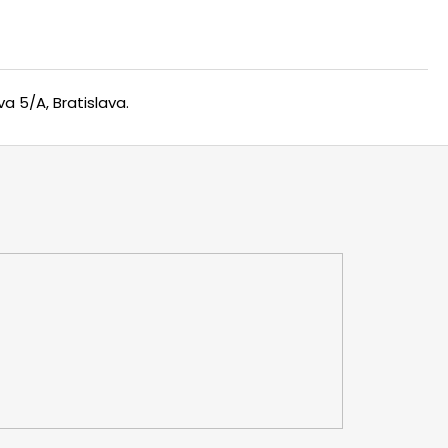
a 5/A, Bratislava.