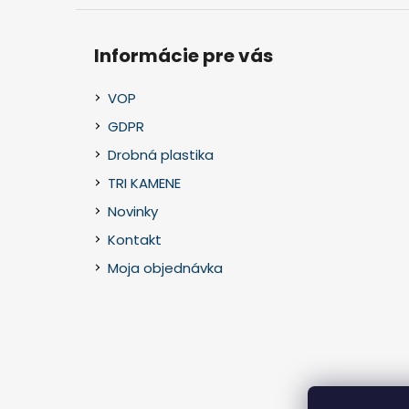
Informácie pre vás
VOP
GDPR
Drobná plastika
TRI KAMENE
Novinky
Kontakt
Moja objednávka