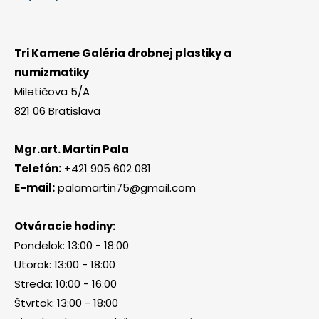
Tri Kamene Galéria drobnej plastiky a
numizmatiky
Miletičova 5/A
821 06 Bratislava
Mgr.art. Martin Pala
Telefón:
+421 905 602 081
E-mail:
palamartin75@gmail.com
Otváracie hodiny:
Pondelok: 13:00 - 18:00
Utorok: 13:00 - 18:00
Streda: 10:00 - 16:00
Štvrtok: 13:00 - 18:00