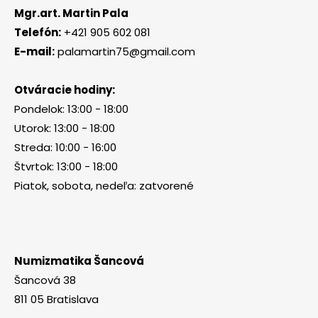
Mgr.art. Martin Pala
Telefón:
+421 905 602 081
E-mail:
palamartin75@gmail.com
Otváracie hodiny:
Pondelok: 13:00 - 18:00
Utorok: 13:00 - 18:00
Streda: 10:00 - 16:00
Štvrtok: 13:00 - 18:00
Piatok, sobota, nedeľa: zatvorené
Numizmatika Šancová
Šancová 38
811 05 Bratislava