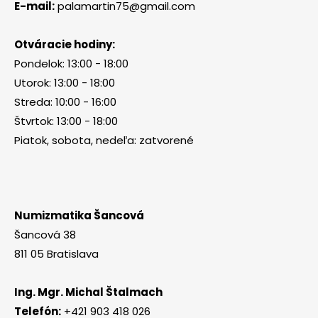
E-mail:
palamartin75@gmail.com
Otváracie hodiny:
Pondelok: 13:00 - 18:00
Utorok: 13:00 - 18:00
Streda: 10:00 - 16:00
Štvrtok: 13:00 - 18:00
Piatok, sobota, nedeľa: zatvorené
Numizmatika Šancová
Šancová 38
811 05 Bratislava
Ing. Mgr. Michal Štalmach
Telefón:
+421 903 418 026