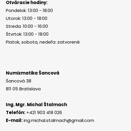
Otváracie hodiny:
Pondelok: 13:00 - 18:00
Utorok: 13:00 - 18:00
Streda: 10:00 - 16:00
Štvrtok: 13:00 - 18:00
Piatok, sobota, nedeľa: zatvorené
Numizmatika Šancová
Šancová 38
811 05 Bratislava
Ing. Mgr. Michal Štalmach
Telefón:
+421 903 418 026
E-mail:
ing.michal.stalmach@gmail.com