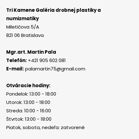
Tri Kamene Galéria drobnej plastiky a
numizmatiky
Miletičova 5/A
821 06 Bratislava
Mgr.art. Martin Pala
Telefón:
+421 905 602 081
E-mail:
palamartin75@gmail.com
Otváracie hodiny:
Pondelok: 13:00 - 18:00
Utorok: 13:00 - 18:00
Streda: 10:00 - 16:00
Štvrtok: 13:00 - 18:00
Piatok, sobota, nedeľa: zatvorené