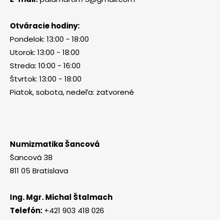
Otváracie hodiny:
Pondelok: 13:00 - 18:00
Utorok: 13:00 - 18:00
Streda: 10:00 - 16:00
Štvrtok: 13:00 - 18:00
Piatok, sobota, nedeľa: zatvorené
Numizmatika Šancová
Šancová 38
811 05 Bratislava
Ing. Mgr. Michal Štalmach
Telefón:
+421 903 418 026