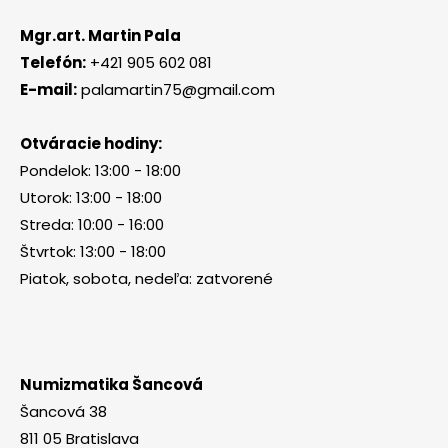
Mgr.art. Martin Pala
Telefón:
+421 905 602 081
E-mail:
palamartin75@gmail.com
Otváracie hodiny:
Pondelok: 13:00 - 18:00
Utorok: 13:00 - 18:00
Streda: 10:00 - 16:00
Štvrtok: 13:00 - 18:00
Piatok, sobota, nedeľa: zatvorené
Numizmatika Šancová
Šancová 38
811 05 Bratislava