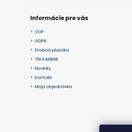
Informácie pre vás
VOP
GDPR
Drobná plastika
TRI KAMENE
Novinky
Kontakt
Moja objednávka