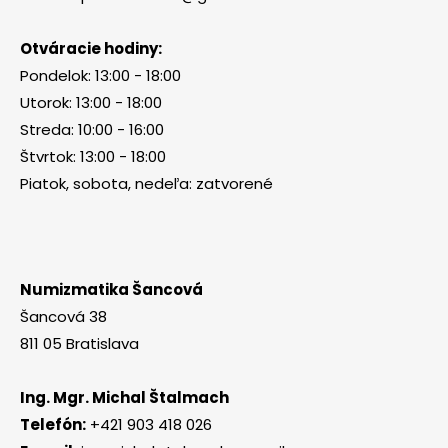
Otváracie hodiny:
Pondelok: 13:00 - 18:00
Utorok: 13:00 - 18:00
Streda: 10:00 - 16:00
Štvrtok: 13:00 - 18:00
Piatok, sobota, nedeľa: zatvorené
Numizmatika Šancová
Šancová 38
811 05 Bratislava
Ing. Mgr. Michal Štalmach
Telefón:
+421 903 418 026