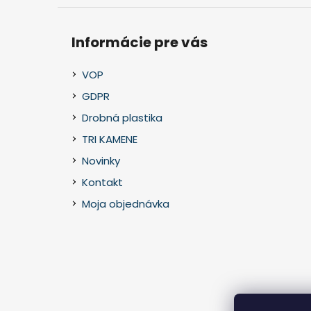
Informácie pre vás
VOP
GDPR
Drobná plastika
TRI KAMENE
Novinky
Kontakt
Moja objednávka