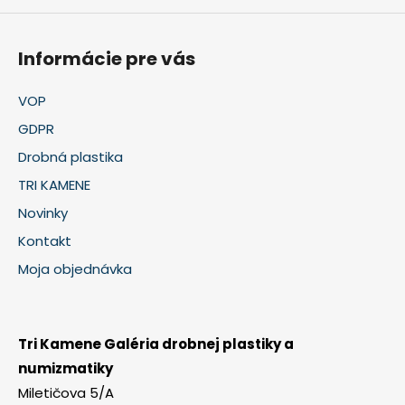
Informácie pre vás
VOP
GDPR
Drobná plastika
TRI KAMENE
Novinky
Kontakt
Moja objednávka
Tri Kamene Galéria drobnej plastiky a
numizmatiky
Miletičova 5/A