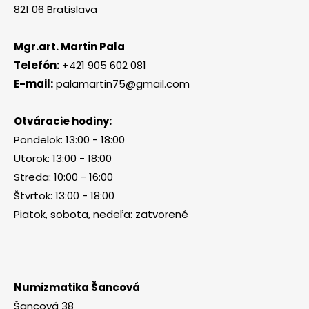
821 06 Bratislava
Mgr.art. Martin Pala
Telefón:
+421 905 602 081
E-mail:
palamartin75@gmail.com
Otváracie hodiny:
Pondelok: 13:00 - 18:00
Utorok: 13:00 - 18:00
Streda: 10:00 - 16:00
Štvrtok: 13:00 - 18:00
Piatok, sobota, nedeľa: zatvorené
Numizmatika Šancová
Šancová 38