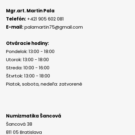
Mgr.art. Martin Pala
Telefón:
+421 905 602 081
E-mail:
palamartin75@gmail.com
Otváracie hodiny:
Pondelok: 13:00 - 18:00
Utorok: 13:00 - 18:00
Streda: 10:00 - 16:00
Štvrtok: 13:00 - 18:00
Piatok, sobota, nedeľa: zatvorené
Numizmatika Šancová
Šancová 38
811 05 Bratislava