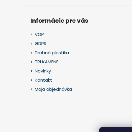
Informácie pre vás
VOP
GDPR
Drobná plastika
TRI KAMENE
Novinky
Kontakt
Moja objednávka