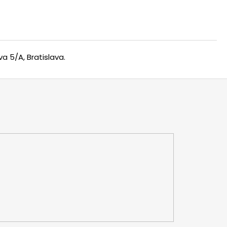
a 5/A, Bratislava.