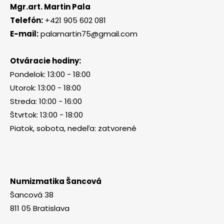
Mgr.art. Martin Pala
Telefón:
+421 905 602 081
E-mail:
palamartin75@gmail.com
Otváracie hodiny:
Pondelok: 13:00 - 18:00
Utorok: 13:00 - 18:00
Streda: 10:00 - 16:00
Štvrtok: 13:00 - 18:00
Piatok, sobota, nedeľa: zatvorené
Numizmatika Šancová
Šancová 38
811 05 Bratislava