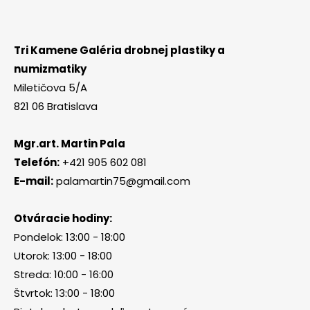
Tri Kamene Galéria drobnej plastiky a
numizmatiky
Miletičova 5/A
821 06 Bratislava
Mgr.art. Martin Pala
Telefón:
+421 905 602 081
E-mail:
palamartin75@gmail.com
Otváracie hodiny:
Pondelok: 13:00 - 18:00
Utorok: 13:00 - 18:00
Streda: 10:00 - 16:00
Štvrtok: 13:00 - 18:00