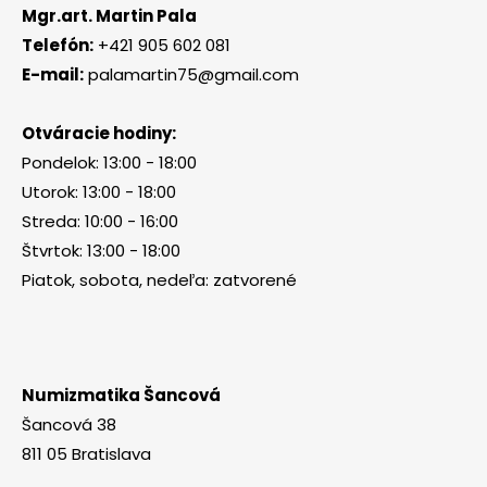
Mgr.art. Martin Pala
Telefón:
+421 905 602 081
E-mail:
palamartin75@gmail.com
Otváracie hodiny:
Pondelok: 13:00 - 18:00
Utorok: 13:00 - 18:00
Streda: 10:00 - 16:00
Štvrtok: 13:00 - 18:00
Piatok, sobota, nedeľa: zatvorené
Numizmatika Šancová
Šancová 38
811 05 Bratislava