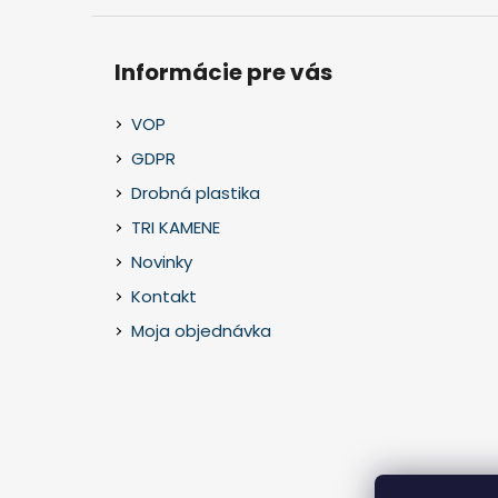
Informácie pre vás
VOP
GDPR
Drobná plastika
TRI KAMENE
Novinky
Kontakt
Moja objednávka