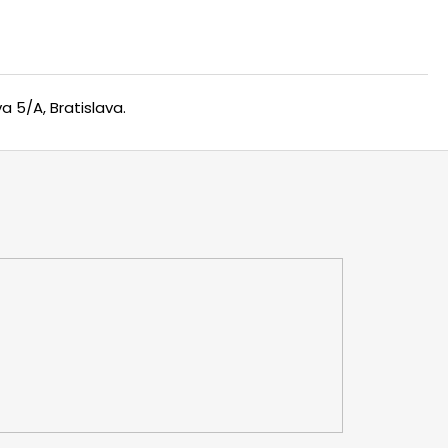
 5/A, Bratislava.