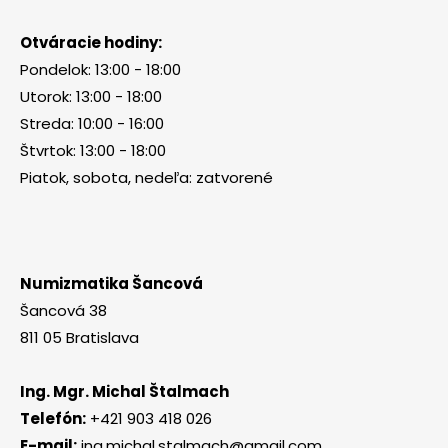
Otváracie hodiny:
Pondelok: 13:00 - 18:00
Utorok: 13:00 - 18:00
Streda: 10:00 - 16:00
Štvrtok: 13:00 - 18:00
Piatok, sobota, nedeľa: zatvorené
Numizmatika Šancová
Šancová 38
811 05 Bratislava
Ing. Mgr. Michal Štalmach
Telefón:
+421 903 418 026
E-mail:
ing.michal.stalmach@gmail.com