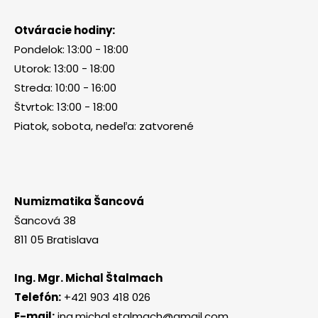
Otváracie hodiny:
Pondelok: 13:00 - 18:00
Utorok: 13:00 - 18:00
Streda: 10:00 - 16:00
Štvrtok: 13:00 - 18:00
Piatok, sobota, nedeľa: zatvorené
Numizmatika Šancová
Šancová 38
811 05 Bratislava
Ing. Mgr. Michal Štalmach
Telefón:
+421 903 418 026
E-mail:
ing.michal.stalmach@gmail.com