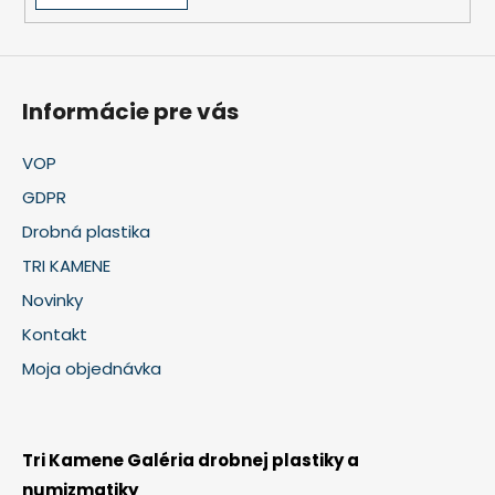
Informácie pre vás
VOP
GDPR
Drobná plastika
TRI KAMENE
Novinky
Kontakt
Moja objednávka
Tri Kamene Galéria drobnej plastiky a
numizmatiky