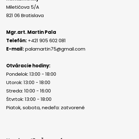
Miletičova 5/A
821 06 Bratislava
Mgr.art. Martin Pala
Telefón:
+421 905 602 081
E-mail:
palamartin75@gmail.com
Otváracie hodiny:
Pondelok: 13:00 - 18:00
Utorok: 13:00 - 18:00
Streda: 10:00 - 16:00
Štvrtok: 13:00 - 18:00
Piatok, sobota, nedeľa: zatvorené