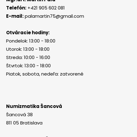
Telefón:
+421 905 602 081
E-mail:
palamartin75@gmail.com
Otváracie hodiny:
Pondelok: 13:00 - 18:00
Utorok: 13:00 - 18:00
Streda: 10:00 - 16:00
Štvrtok: 13:00 - 18:00
Piatok, sobota, nedeľa: zatvorené
Numizmatika Šancová
Šancová 38
811 05 Bratislava