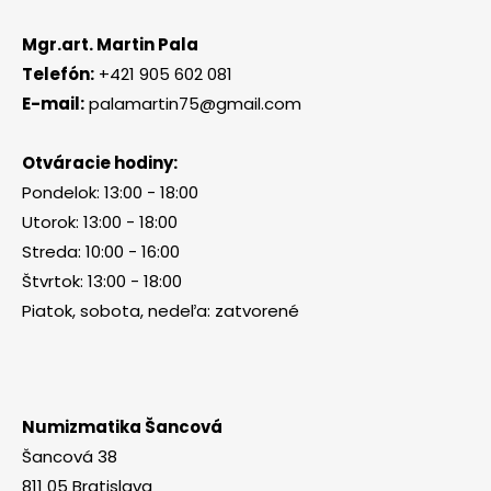
Mgr.art. Martin Pala
Telefón:
+421 905 602 081
E-mail:
palamartin75@gmail.com
Otváracie hodiny:
Pondelok: 13:00 - 18:00
Utorok: 13:00 - 18:00
Streda: 10:00 - 16:00
Štvrtok: 13:00 - 18:00
Piatok, sobota, nedeľa: zatvorené
Numizmatika Šancová
Šancová 38
811 05 Bratislava