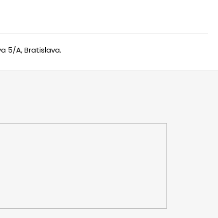
 5/A, Bratislava.