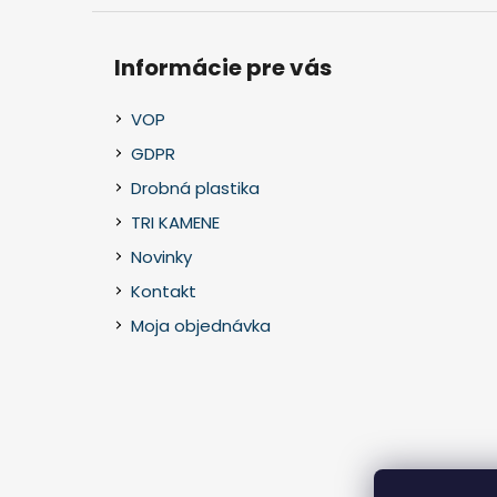
Informácie pre vás
VOP
GDPR
Drobná plastika
TRI KAMENE
Novinky
Kontakt
Moja objednávka