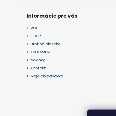
Informácie pre vás
VOP
GDPR
Drobná plastika
TRI KAMENE
Novinky
Kontakt
Moja objednávka