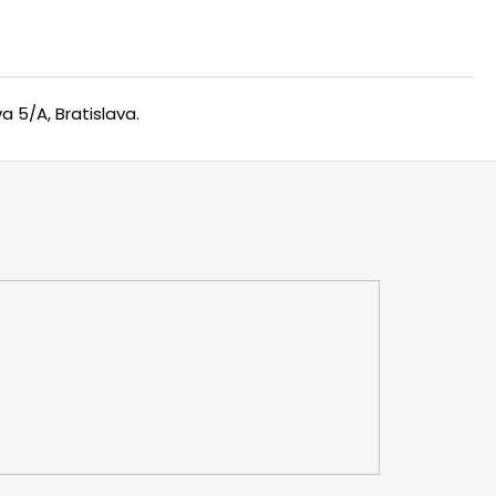
 5/A, Bratislava.