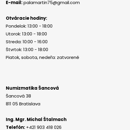
E-mail:
palamartin75@gmail.com
Otváracie hodiny:
Pondelok: 13:00 - 18:00
Utorok: 13:00 - 18:00
Streda: 10:00 - 16:00
Štvrtok: 13:00 - 18:00
Piatok, sobota, nedeľa: zatvorené
Numizmatika Šancová
Šancová 38
811 05 Bratislava
Ing. Mgr. Michal Štalmach
Telefón:
+421 903 418 026