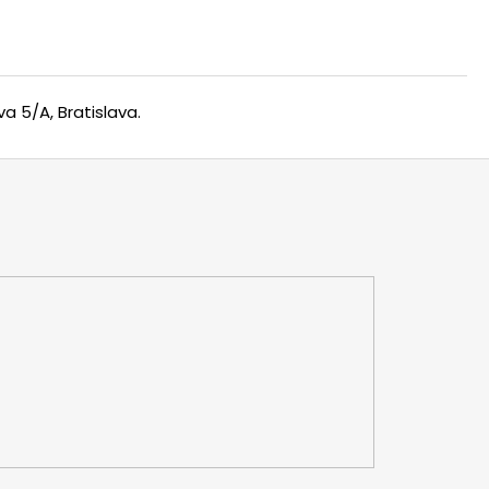
a 5/A, Bratislava.