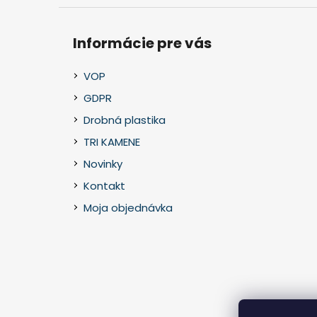
Informácie pre vás
VOP
GDPR
Drobná plastika
TRI KAMENE
Novinky
Kontakt
Moja objednávka