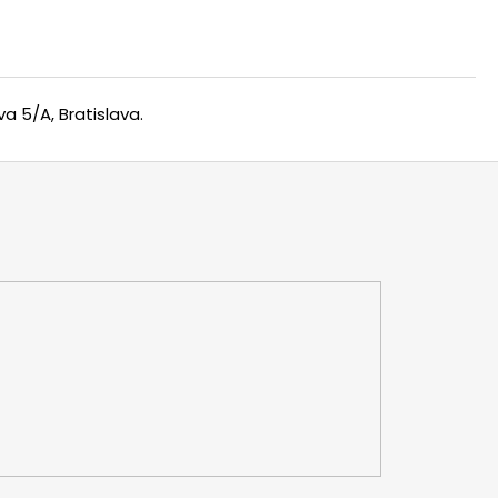
a 5/A, Bratislava.