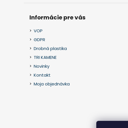
Informácie pre vás
VOP
GDPR
Drobná plastika
TRI KAMENE
Novinky
Kontakt
Moja objednávka