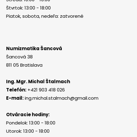
Štvrtok: 13:00 - 18:00
Piatok, sobota, nedeľa: zatvorené
Numizmatika Šancová
Šancová 38
811 05 Bratislava
Ing. Mgr. Michal Štalmach
Telefón:
+421 903 418 026
E-mail:
ing.michal.stalmach@gmail.com
Otváracie hodiny:
Pondelok: 13:00 - 18:00
Utorok: 13:00 - 18:00