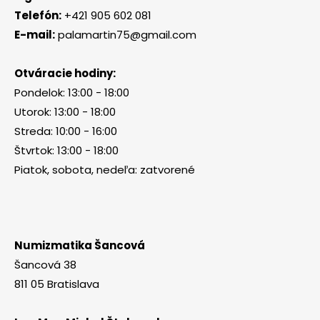
Telefón:
+421 905 602 081
E-mail:
palamartin75@gmail.com
Otváracie hodiny:
Pondelok: 13:00 - 18:00
Utorok: 13:00 - 18:00
Streda: 10:00 - 16:00
Štvrtok: 13:00 - 18:00
Piatok, sobota, nedeľa: zatvorené
Numizmatika Šancová
Šancová 38
811 05 Bratislava