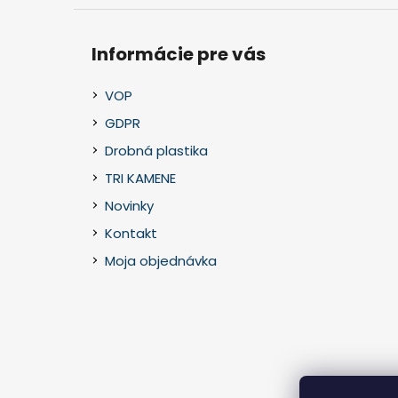
Informácie pre vás
VOP
GDPR
Drobná plastika
TRI KAMENE
Novinky
Kontakt
Moja objednávka