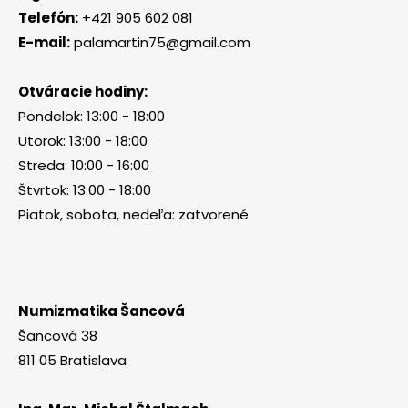
Telefón:
+421 905 602 081
E-mail:
palamartin75@gmail.com
Otváracie hodiny:
Pondelok: 13:00 - 18:00
Utorok: 13:00 - 18:00
Streda: 10:00 - 16:00
Štvrtok: 13:00 - 18:00
Piatok, sobota, nedeľa: zatvorené
Numizmatika Šancová
Šancová 38
811 05 Bratislava