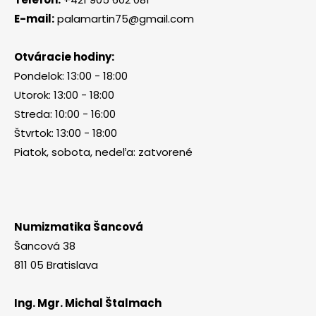
E-mail:
palamartin75@gmail.com
Otváracie hodiny:
Pondelok: 13:00 - 18:00
Utorok: 13:00 - 18:00
Streda: 10:00 - 16:00
Štvrtok: 13:00 - 18:00
Piatok, sobota, nedeľa: zatvorené
Numizmatika Šancová
Šancová 38
811 05 Bratislava
Ing. Mgr. Michal Štalmach