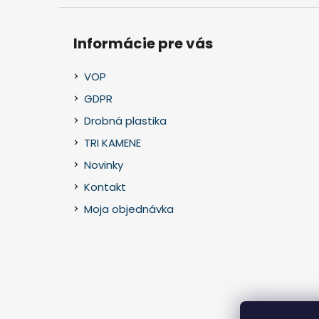
Informácie pre vás
VOP
GDPR
Drobná plastika
TRI KAMENE
Novinky
Kontakt
Moja objednávka