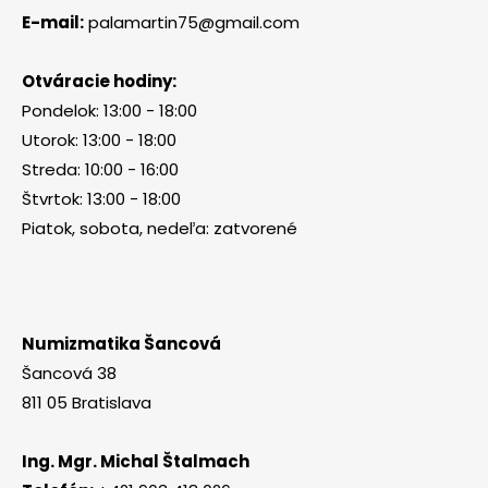
E-mail:
palamartin75@gmail.com
Otváracie hodiny:
Pondelok: 13:00 - 18:00
Utorok: 13:00 - 18:00
Streda: 10:00 - 16:00
Štvrtok: 13:00 - 18:00
Piatok, sobota, nedeľa: zatvorené
Numizmatika Šancová
Šancová 38
811 05 Bratislava
Ing. Mgr. Michal Štalmach