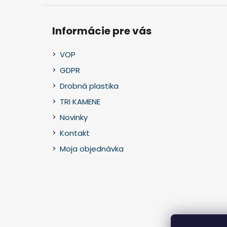
Informácie pre vás
VOP
GDPR
Drobná plastika
TRI KAMENE
Novinky
Kontakt
Moja objednávka