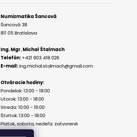
Numizmatika Šancová
Šancová 38
811 05 Bratislava
Ing. Mgr. Michal Štalmach
Telefón:
+421 903 418 026
E-mail:
ing.michal.stalmach@gmail.com
Otváracie hodiny:
Pondelok: 13:00 - 18:00
Utorok: 13:00 - 18:00
Streda: 10:00 - 16:00
Štvrtok: 13:00 - 18:00
Piatok, sobota, nedeľa: zatvorené