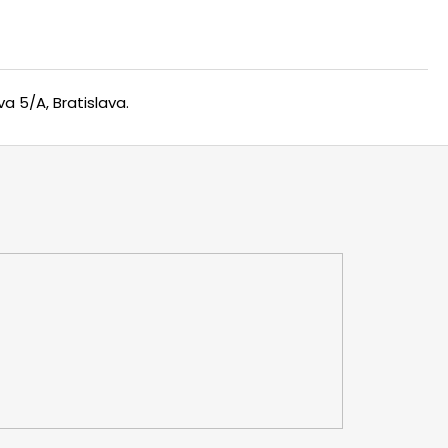
a 5/A, Bratislava.