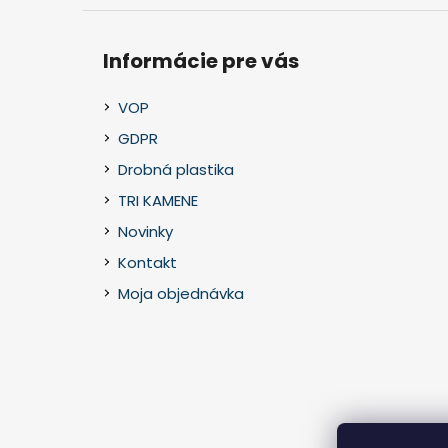
Informácie pre vás
VOP
GDPR
Drobná plastika
TRI KAMENE
Novinky
Kontakt
Moja objednávka